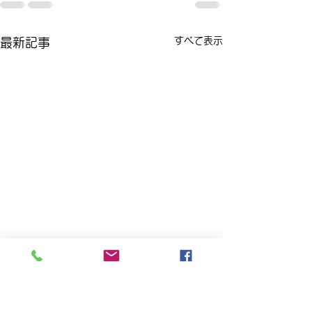
すべて表示
最新記事