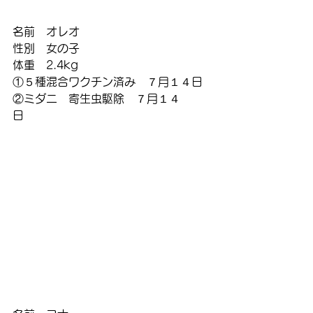
名前　オレオ
性別　女の子
体重　2.4kg
①５種混合ワクチン済み　７月１４日
②ミダニ　寄生虫駆除　７月１４
日　　