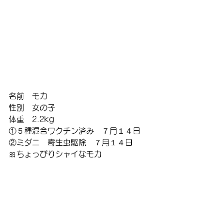
名前　モカ
性別　女の子
体重　2.2kg
①５種混合ワクチン済み　７月１４日
②ミダニ　寄生虫駆除　７月１４日　
🎀ちょっぴりシャイなモカ　　