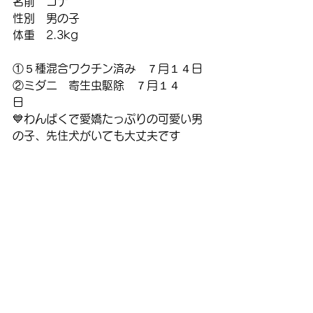
名前　コナ
性別　男の子
体重　2.3kg
①５種混合ワクチン済み　７月１４日
②ミダニ　寄生虫駆除　７月１４
日　　
💙わんぱくで愛嬌たっぷりの可愛い男
の子、先住犬がいても大丈夫です