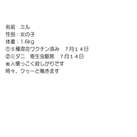
名前　ミル
性別：女の子
体重：1.6kg
①５種混合ワクチン済み　７月１４日
②ミダニ　寄生虫駆除　７月１４日　
🎀人懐っこく寂しがりです
時々、クゥーと鳴きます