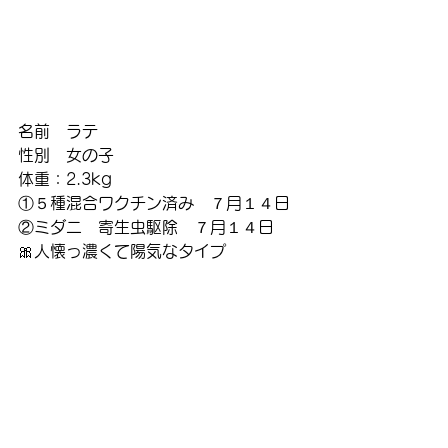
名前　ラテ
性別　女の子
体重：2.3kg
①５種混合ワクチン済み　７月１４日
②ミダニ　寄生虫駆除　７月１４日　
🎀人懐っ濃くて陽気なタイプ