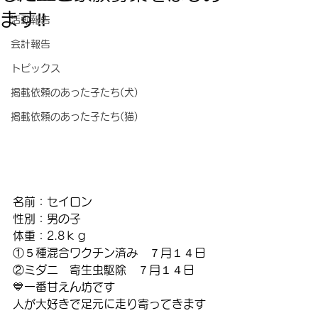
ます‼️
活動報告
会計報告
トピックス
掲載依頼のあった子たち(犬)
掲載依頼のあった子たち(猫)
名前：セイロン
性別：男の子
体重：2.8ｋｇ
①５種混合ワクチン済み　７月１４日
②ミダニ　寄生虫駆除　７月１４日
💙一番甘えん坊です　
人が大好きで足元に走り寄ってきます