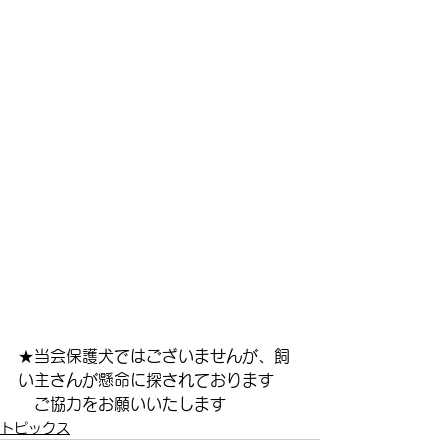
★当会保護犬ではございませんが、飼
い主さんが懸命に探されております
　ご協力をお願いいたします
トピックス