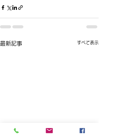
すべて表示
最新記事