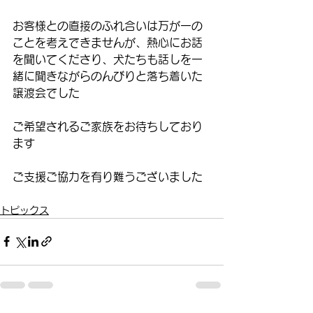
お客様との直接のふれ合いは万が一の
ことを考えできませんが、熱心にお話
を聞いてくださり、犬たちも話しを一
緒に聞きながらのんびりと落ち着いた
譲渡会でした
ご希望されるご家族をお待ちしており
ます
ご支援ご協力を有り難うございました
トピックス