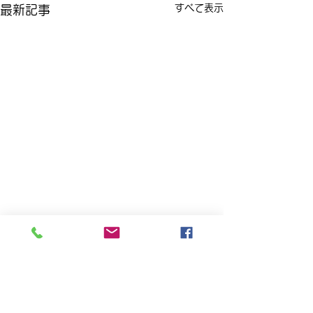
すべて表示
最新記事
コメント