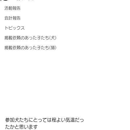
活動報告
会計報告
トピックス
掲載依頼のあった子たち(犬)
掲載依頼のあった子たち(猫)
参加犬たちにとっては程よい気温だっ
たかと思います