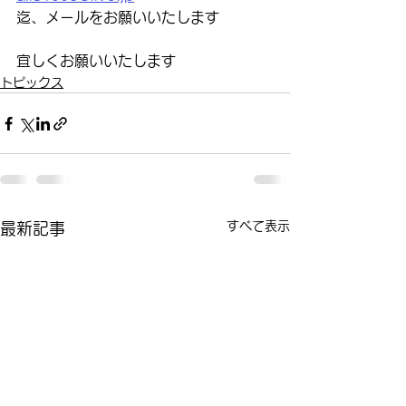
迄、メールをお願いいたします
宜しくお願いいたします
トピックス
すべて表示
最新記事