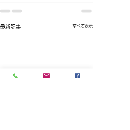
すべて表示
最新記事