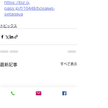
https://biz.q-
pass.jp/f/10448/bosaiws-
setagaya
トピックス
すべて表示
最新記事