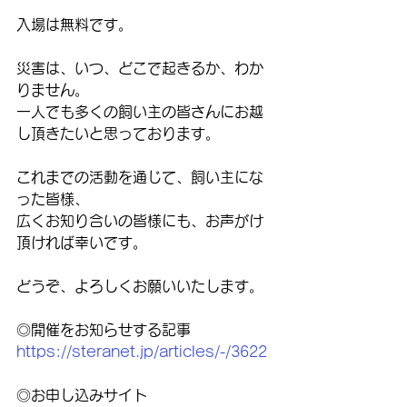
入場は無料です。
災害は、いつ、どこで起きるか、わか
りません。
一人でも多くの飼い主の皆さんにお越
し頂きたいと思っております。
これまでの活動を通じて、飼い主にな
った皆様、
広くお知り合いの皆様にも、お声がけ
頂ければ幸いです。
どうぞ、よろしくお願いいたします。
◎開催をお知らせする記事
https://steranet.jp/articles/-/3622
◎お申し込みサイト