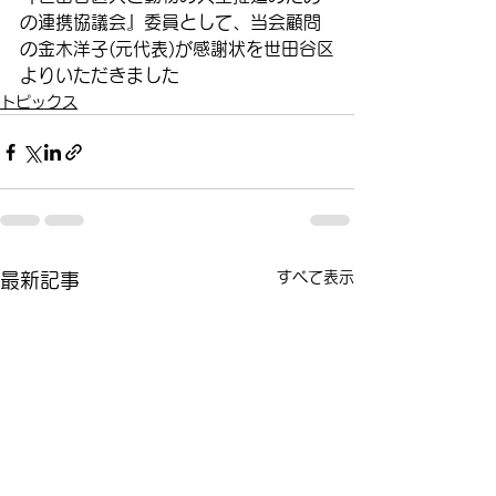
の連携協議会』委員として、当会顧問
の金木洋子(元代表)が感謝状を世田谷区
よりいただきました　
トピックス
すべて表示
最新記事