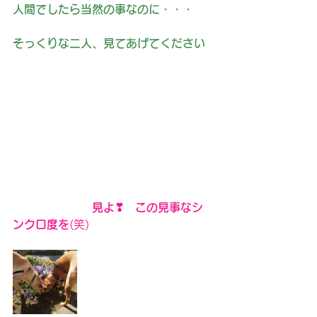
人間でしたら当然の事なのに・・・
そっくりな二人、見てあげてください
見よ❣　この見事なシ
ンクロ度を
(笑)