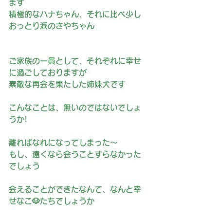
ます
積極的なハナちゃん、それに比べ少し
おっとり派のさやちゃん
ご家族の一員として、それぞれに幸せ
に過ごしておりますが
素敵な再会を果たした姉妹犬です
こんなことは、無いのではないでしょ
うか!
離ればなれになってしまった～
もし、遠くなら会うことすらなかった
でしょう
会えることができたなんて、なんと幸
せなこ🐶たちでしょうか