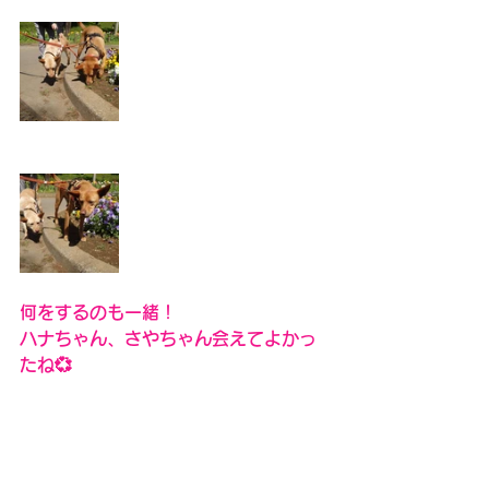
何をするのも一緒！　
ハナちゃん、さやちゃん会えてよかっ
たね💞