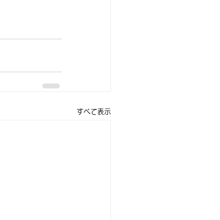
すべて表示