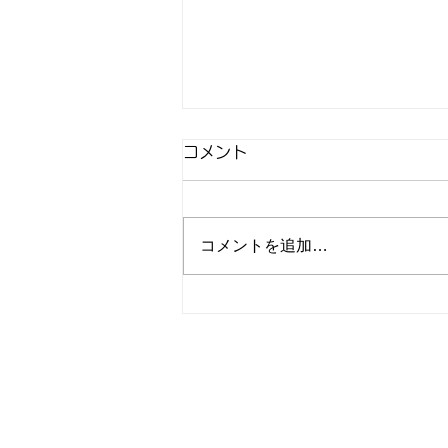
コメント
コメントを追加…
譲渡会🎪参加のお知らせ