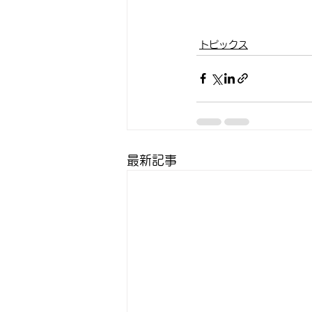
トピックス
最新記事