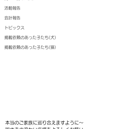
活動報告
会計報告
トピックス
掲載依頼のあった子たち(犬)
掲載依頼のあった子たち(猫)
本当のご家族に巡り合えますように～