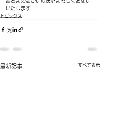
皆さまの温かい応援をよろしくお願い
いたします
トピックス
すべて表示
最新記事