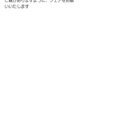
ご縁がありますように、シェアをお願
いいたします