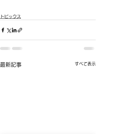
トピックス
すべて表示
最新記事