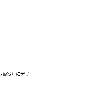
取締役）にデザ