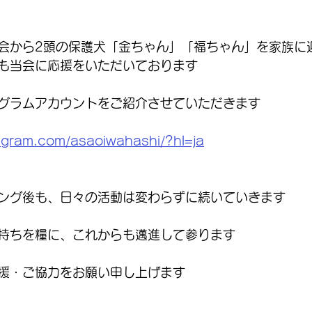
会から2頭の保護犬「金ちゃん」「福ちゃん」を家族に
も当会に応援をいただいております
グラムアカウントをご紹介させていただきます
agram.com/asaoiwahashi/?hl=ja
ング後も、日々の活動は変わらずに続いていきます
持ちを糧に、これからも邁進して参ります
援・ご協力をお願い申し上げます