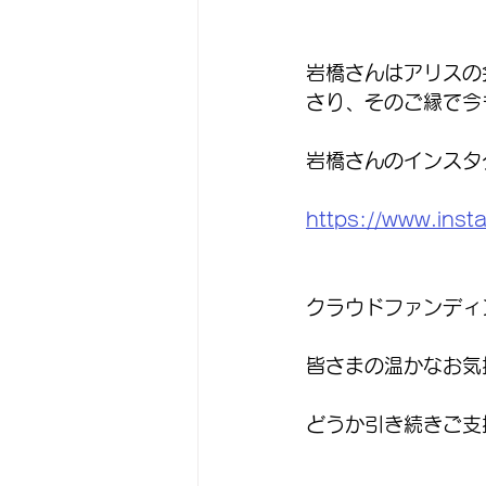
岩橋さんはアリスの
さり、そのご縁で今
岩橋さんのインスタ
https://www.inst
クラウドファンディ
皆さまの温かなお気
どうか引き続きご支