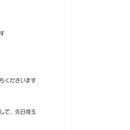
す
ちくださいます
して、先日埼玉