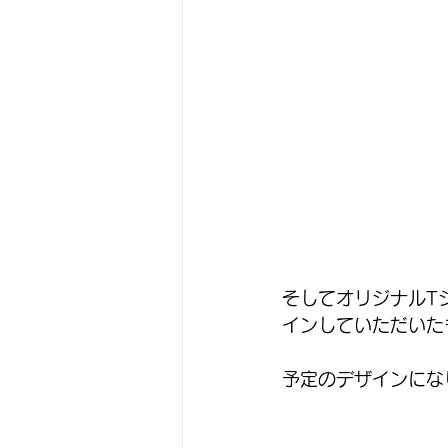
そしてオリジナルT
インしていただいた
予定のデザインにな