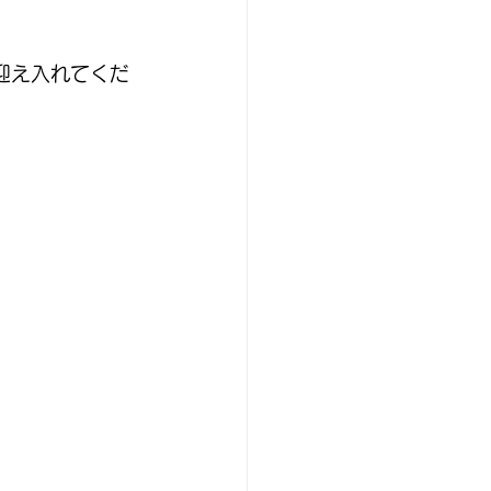
迎え入れてくだ