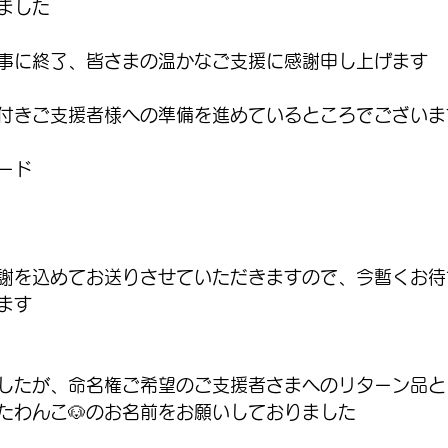
ました
無事に終了、皆さまの温かなご支援に感謝申し上げます
付きご支援者様への準備を進めているところでございま
ード
謝を込めてお送りさせていただきますので、今暫くお待
ます
したが、命名権ご希望のご支援者さまへのリターン品と
たわんこ🐶のお名前をお願いしておりました