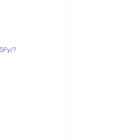
SFy/?