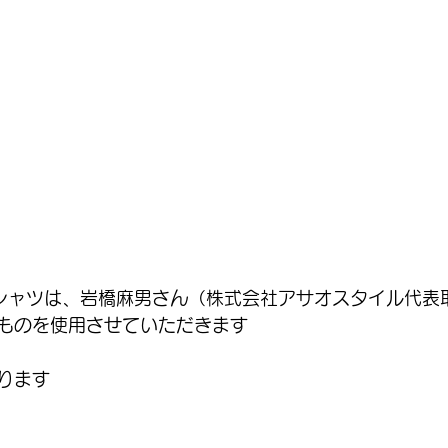
シャツは、岩橋麻男さん（株式会社アサオスタイル代表
ものを使用させていただきます
ります