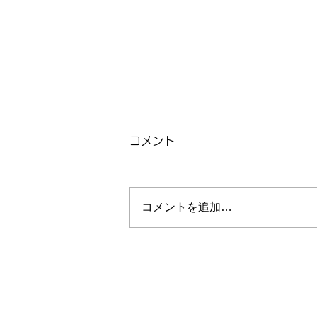
コメント
コメントを追加…
譲渡会🎪参加のお知らせ