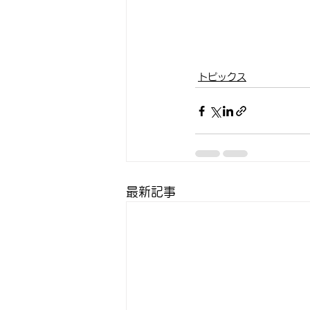
トピックス
最新記事