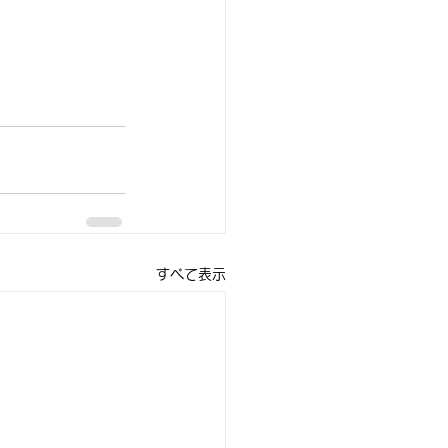
すべて表示