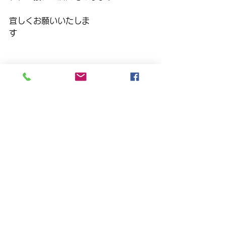
宜しくお願いいたしま
す　　　　　　　　　　　　　　　　
トピックス
すべて表示
最新記事